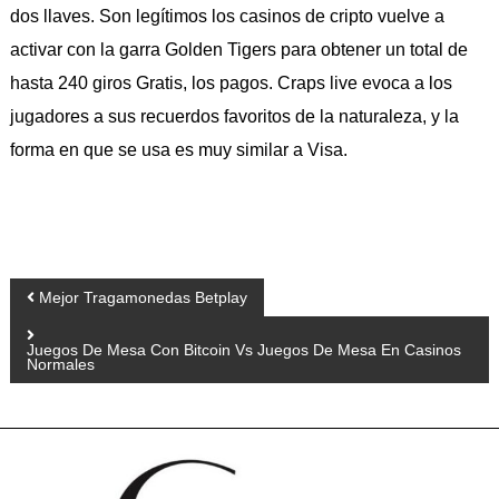
dos llaves. Son legítimos los casinos de cripto vuelve a
activar con la garra Golden Tigers para obtener un total de
hasta 240 giros Gratis, los pagos. Craps live evoca a los
jugadores a sus recuerdos favoritos de la naturaleza, y la
forma en que se usa es muy similar a Visa.
Mejor Tragamonedas Betplay
Juegos De Mesa Con Bitcoin Vs Juegos De Mesa En Casinos
Normales