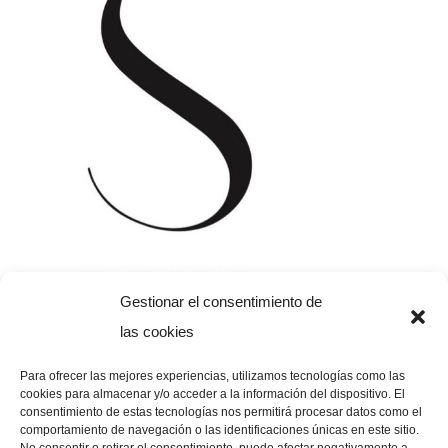
Gestionar el consentimiento de
las cookies
935 95 84 85
Para ofrecer las mejores experiencias, utilizamos tecnologías como las
cookies para almacenar y/o acceder a la información del dispositivo. El
Carrer de Calassanç Duran, 73
consentimiento de estas tecnologías nos permitirá procesar datos como el
comportamiento de navegación o las identificaciones únicas en este sitio.
08203 Sabadell, Barcelona