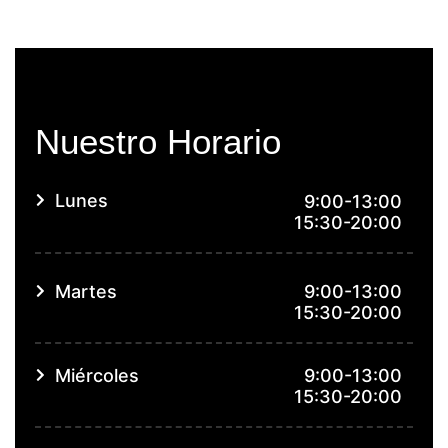
Nuestro Horario
Lunes
9:00-13:00
15:30-20:00
Martes
9:00-13:00
15:30-20:00
Miércoles
9:00-13:00
15:30-20:00