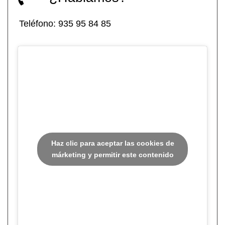
Teléfono:
935 95 84 85
Haz clic para aceptar las cookies de
márketing y permitir este contenido