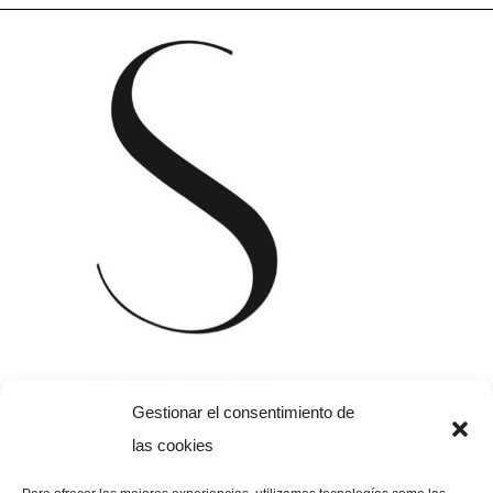
Gestionar el consentimiento de
las cookies
935 95 84 85