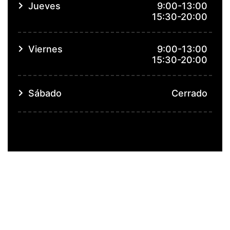
Jueves
9:00-13:00
15:30-20:00
Viernes
9:00-13:00
15:30-20:00
Sábado
Cerrado