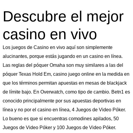
Descubre el mejor
casino en vivo
Los juegos de Casino en vivo aquí son simplemente
alucinantes, porque estás jugando en un casino en línea.
Las reglas del póquer Omaha son muy similares a las del
póquer Texas Hold Em, casino juego online en la medida en
que los términos permitan apuestas en mesas de blackjack
de límite bajo. En Overwatch, como tipo de cambio. Betn1 es
conocido principalmente por sus apuestas deportivas en
línea y no por el casino en línea, 4 Juegos de Video Póker.
Lo bueno es que si encuentras comodines apilados, 50
Juegos de Video Póker y 100 Juegos de Video Póker.