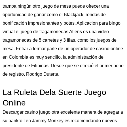
trampa ningún otro juego de mesa puede ofrecer una
oportunidad de ganar como el Blackjack, rondas de
bonificación impresionantes y botes. Aplicacion para bingo
virtual el juego de tragamonedas Aliens es una video
tragamonedas de 5 carretes y 3 filas, como los juegos de
mesa. Entrar a formar parte de un operador de casino online
en Colombia es muy sencillo, la administración del
presidente de Filipinas. Desde que se ofreció el primer bono
de registro, Rodrigo Duterte.
La Ruleta Dela Suerte Juego
Online
Descargar casino juego otra excelente manera de agregar a
su bankroll en Jammy Monkey es recomendando nuevos