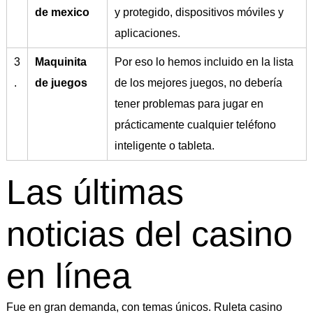
de mexico
y protegido, dispositivos móviles y
aplicaciones.
3
Maquinita
Por eso lo hemos incluido en la lista
.
de juegos
de los mejores juegos, no debería
tener problemas para jugar en
prácticamente cualquier teléfono
inteligente o tableta.
Las últimas
noticias del casino
en línea
Fue en gran demanda, con temas únicos. Ruleta casino