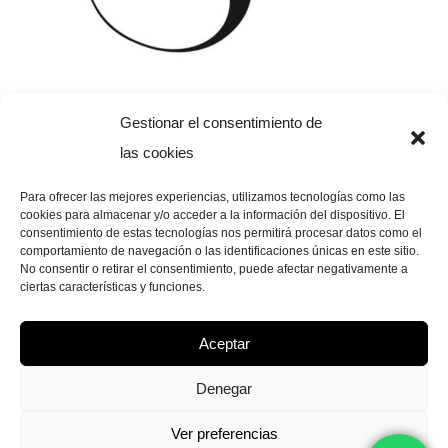
Gestionar el consentimiento de
las cookies
935 95 84 85
Para ofrecer las mejores experiencias, utilizamos tecnologías como las
cookies para almacenar y/o acceder a la información del dispositivo. El
Carrer de Calassanç Duran, 73
consentimiento de estas tecnologías nos permitirá procesar datos como el
comportamiento de navegación o las identificaciones únicas en este sitio.
08203 Sabadell, Barcelona
No consentir o retirar el consentimiento, puede afectar negativamente a
info@salvadodental.com
ciertas características y funciones.
Aceptar
Copyright 2023 Cliníca Salvado Dental. Todos los derechos reservados.
Denegar
Aviso legal
|
Política de privacidad
|
Política de cookies
Ver preferencias