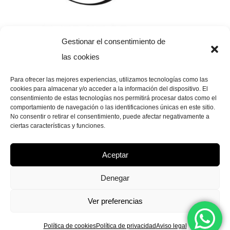
Gestionar el consentimiento de
las cookies
935 95 84 85
Para ofrecer las mejores experiencias, utilizamos tecnologías como las
cookies para almacenar y/o acceder a la información del dispositivo. El
Carrer de Calassanç Duran, 73
consentimiento de estas tecnologías nos permitirá procesar datos como el
comportamiento de navegación o las identificaciones únicas en este sitio.
08203 Sabadell, Barcelona
No consentir o retirar el consentimiento, puede afectar negativamente a
info@salvadodental.com
ciertas características y funciones.
Aceptar
Copyright 2023 Cliníca Salvado Dental. Todos los derechos reservados.
Denegar
Aviso legal
|
Política de privacidad
|
Política de cookies
Ver preferencias
Política de cookies
Política de privacidad
Aviso legal