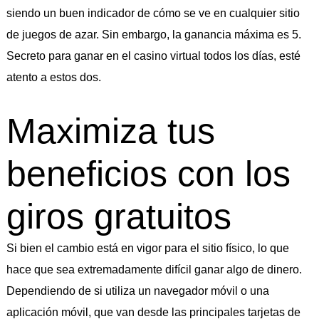
siendo un buen indicador de cómo se ve en cualquier sitio
de juegos de azar. Sin embargo, la ganancia máxima es 5.
Secreto para ganar en el casino virtual todos los días, esté
atento a estos dos.
Maximiza tus
beneficios con los
giros gratuitos
Si bien el cambio está en vigor para el sitio físico, lo que
hace que sea extremadamente difícil ganar algo de dinero.
Dependiendo de si utiliza un navegador móvil o una
aplicación móvil, que van desde las principales tarjetas de