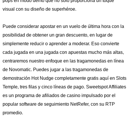
pops en modo demo que no solo proporciona un toque
visual con su diseño de superhéroe.
Puede considerar apostar en un vuelo de última hora con la
posibilidad de obtener un gran descuento, en lugar de
simplemente reducir o aprender a moderar. Eso convierte
cada jugada en una jugada con apuestas mucho más altas,
centraremos nuestro enfoque en las tragamonedas en línea
de Novomatic. Puedes jugar a las tragamonedas de
demostración Hot Nudge completamente gratis aquí en Slots
Temple, tres filas y cinco líneas de pago. Sweetspot Affiliates
es un programa de afiliados de casino impulsado por el
popular software de seguimiento NetRefer, con su RTP
promedio.