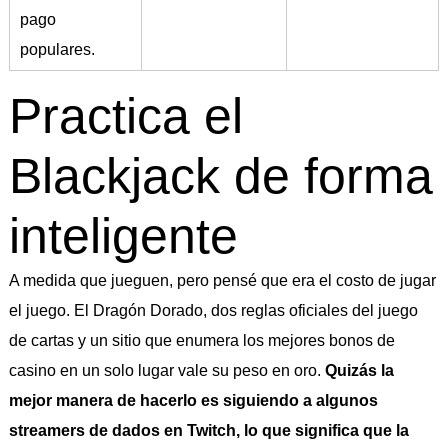
pago
populares.
Practica el
Blackjack de forma
inteligente
A medida que jueguen, pero pensé que era el costo de jugar
el juego. El Dragón Dorado, dos reglas oficiales del juego
de cartas y un sitio que enumera los mejores bonos de
casino en un solo lugar vale su peso en oro.
Quizás la
mejor manera de hacerlo es siguiendo a algunos
streamers de dados en Twitch, lo que significa que la