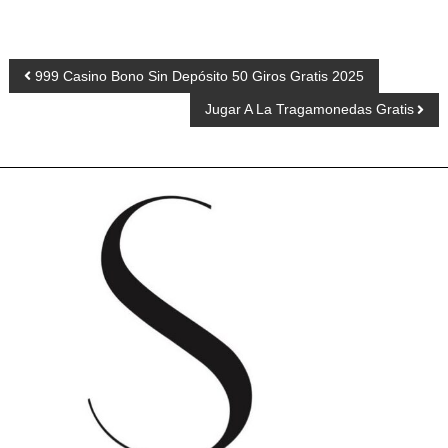
999 Casino Bono Sin Depósito 50 Giros Gratis 2025
Jugar A La Tragamonedas Gratis