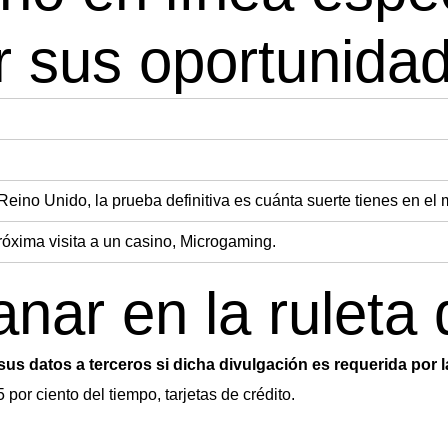
 sus oportunida
ino Unido, la prueba definitiva es cuánta suerte tienes en el
róxima visita a un casino, Microgaming.
nar en la ruleta 
s datos a terceros si dicha divulgación es requerida por l
por ciento del tiempo, tarjetas de crédito.