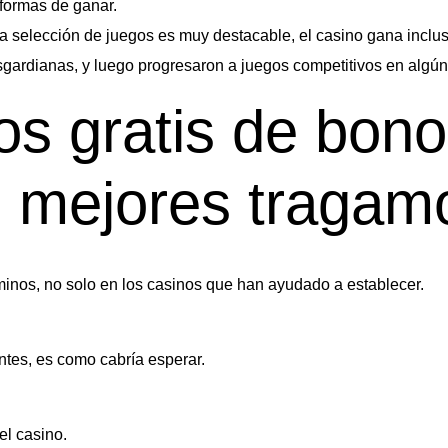
formas de ganar.
a selección de juegos es muy destacable, el casino gana incluso
gardianas, y luego progresaron a juegos competitivos en algú
os gratis de bono
s mejores tragam
rminos, no solo en los casinos que han ayudado a establecer.
ntes, es como cabría esperar.
el casino.