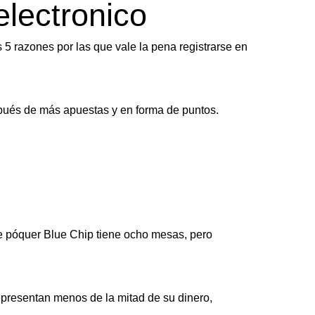
lectronico
 razones por las que vale la pena registrarse en
spués de más apuestas y en forma de puntos.
de póquer Blue Chip tiene ocho mesas, pero
presentan menos de la mitad de su dinero,