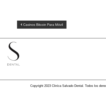
Casinos Bitcoin Para Móvil
Copyright 2023 Cliníca Salvado Dental. Todos los dere