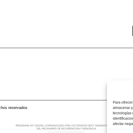
Para ofrecer
chos reservados.
Aviso le
almacenar y/
tecnologías
identificaci
afectar nega