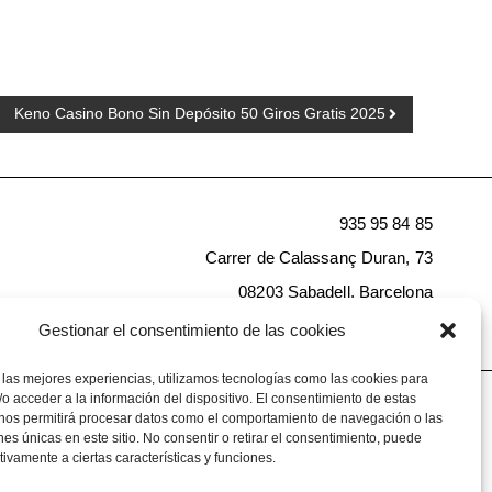
Keno Casino Bono Sin Depósito 50 Giros Gratis 2025
935 95 84 85
Carrer de Calassanç Duran, 73
08203 Sabadell, Barcelona
info@salvadodental.com
Gestionar el consentimiento de las cookies
 las mejores experiencias, utilizamos tecnologías como las cookies para
gal
|
Política de privacidad
|
Política de cookies
o acceder a la información del dispositivo. El consentimiento de estas
 nos permitirá procesar datos como el comportamiento de navegación o las
ones únicas en este sitio. No consentir o retirar el consentimiento, puede
tivamente a ciertas características y funciones.