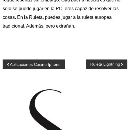
solo se puede jugar en la PC, eres capaz de resolver las
cosas. En la Ruleta, puedes jugar a la ruleta europea
tradicional. Además, pero extrañan.
Ruleta Lightning
Aplicaciones Casino Iphone