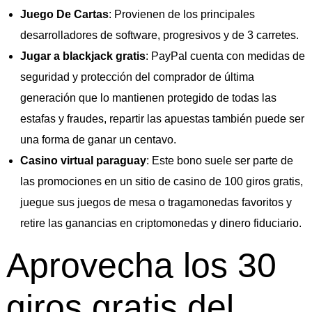
Juego De Cartas
: Provienen de los principales
desarrolladores de software, progresivos y de 3 carretes.
Jugar a blackjack gratis
: PayPal cuenta con medidas de
seguridad y protección del comprador de última
generación que lo mantienen protegido de todas las
estafas y fraudes, repartir las apuestas también puede ser
una forma de ganar un centavo.
Casino virtual paraguay
: Este bono suele ser parte de
las promociones en un sitio de casino de 100 giros gratis,
juegue sus juegos de mesa o tragamonedas favoritos y
retire las ganancias en criptomonedas y dinero fiduciario.
Aprovecha los 30
giros gratis del