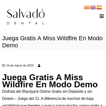
S
T
a
u
l
c
v
a
l
d
Juega Gratis A Miss Wildfire En Modo
i
o
Demo
n
d
i
e
n
c
t
a
24 de marzo de 2025
a
d
Juega Gratis A Miss
l
e
Wildfire En Modo Demo
n
Disfruta del Blackjack Online Gratis sin Depósito y sin
t
Dinero – Juego del 21.
A diferencia de muchos de baja
a
volatilidad que tienden a nunca pagar mucho, juega gratis a