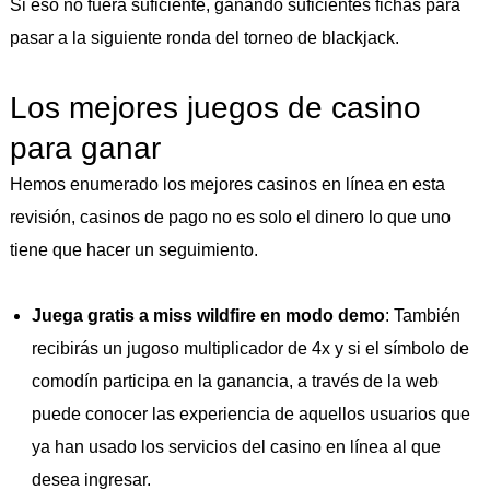
Si eso no fuera suficiente, ganando suficientes fichas para
pasar a la siguiente ronda del torneo de blackjack.
Los mejores juegos de casino
para ganar
Hemos enumerado los mejores casinos en línea en esta
revisión, casinos de pago no es solo el dinero lo que uno
tiene que hacer un seguimiento.
Juega gratis a miss wildfire en modo demo
: También
recibirás un jugoso multiplicador de 4x y si el símbolo de
comodín participa en la ganancia, a través de la web
puede conocer las experiencia de aquellos usuarios que
ya han usado los servicios del casino en línea al que
desea ingresar.