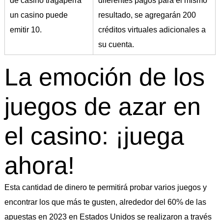
de casino tragaperra
diferentes pagos para el mismo
un casino puede
resultado, se agregarán 200
emitir 10.
créditos virtuales adicionales a
su cuenta.
La emoción de los
juegos de azar en
el casino: ¡juega
ahora!
Esta cantidad de dinero te permitirá probar varios juegos y
encontrar los que más te gusten, alrededor del 60% de las
apuestas en 2023 en Estados Unidos se realizaron a través