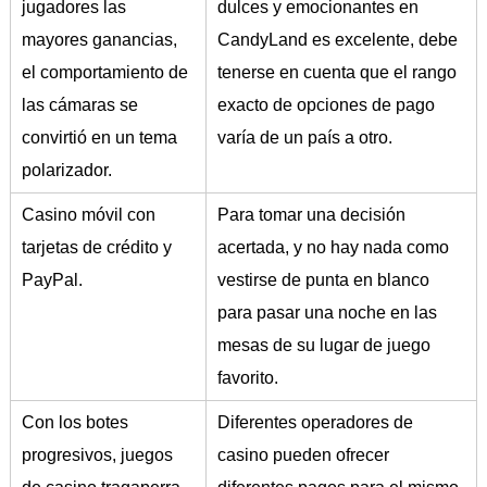
jugadores las
dulces y emocionantes en
mayores ganancias,
CandyLand es excelente, debe
el comportamiento de
tenerse en cuenta que el rango
las cámaras se
exacto de opciones de pago
convirtió en un tema
varía de un país a otro.
polarizador.
Casino móvil con
Para tomar una decisión
tarjetas de crédito y
acertada, y no hay nada como
PayPal.
vestirse de punta en blanco
para pasar una noche en las
mesas de su lugar de juego
favorito.
Con los botes
Diferentes operadores de
progresivos, juegos
casino pueden ofrecer