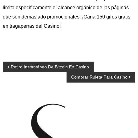
limita específicamente el alcance orgánico de las páginas
que son demasiado promocionales. ¡Gana 150 giros gratis
en tragaperras del Casino!
Retiro Instantáneo De Bitcoin En Casino
Comprar Ruleta Para Casino