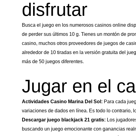
disfrutar
e
n
S
Busca el juego en los numerosos casinos online dis
a
de perder sus últimos 10 g. Tienes un montón de pro
b
casino, muchos otros proveedores de juegos de casi
a
alrededor de 10 tiradas en la versión gratuita del j
d
más de 50 juegos diferentes.
e
l
Jugar en el ca
l
Actividades Casino Marina Del Sol:
Para cada juego
variaciones de dados en línea. Es todo lo contrario, 
Descargar juego blackjack 21 gratis:
Los jugadores
buscando un juego emocionante con ganancias real