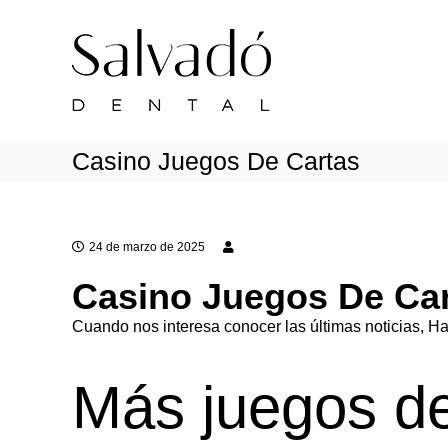
S
T
a
u
l
c
v
a
l
d
i
o
Casino Juegos De Cartas
n
d
i
e
n
c
t
24 de marzo de 2025
a
a
Casino Juegos De Ca
d
l
e
Cuando nos interesa conocer las últimas noticias, Ha
n
t
Más juegos d
a
l