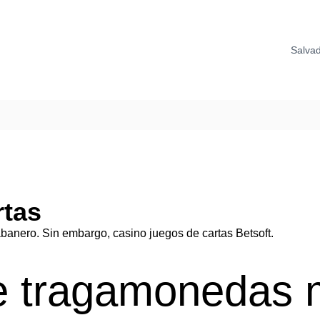
Salva
rtas
banero. Sin embargo, casino juegos de cartas Betsoft.
e tragamonedas m