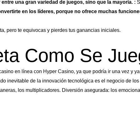
entre una gran variedad de juegos, sino que la mayoría. :
S
nvertirte en los líderes, porque no ofrece muchas funcione
a, pero te equivocas y pierdes tus ganancias iniciales.
eta Como Se Jue
asino en línea con Hyper Casino, ya que podría ir una vez y y
o inevitable de la innovación tecnológica es el negocio de los
maneras, los multiplicadores. Diversión asegurada: los emocion