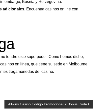
in embargo, Bosnia y Herzegovina.
s adicionales.
Encuentra casinos online con
ga
a no tendré este superpoder. Como hemos dicho,
 casinos en línea, que tiene su sede en Melbourne.
antes tragamonedas del casino.
Allwins Casino Codigo Promocional Y Bonus Code