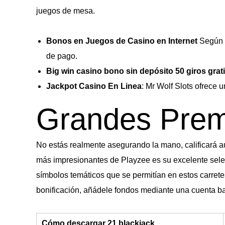
juegos de mesa.
Bonos en Juegos de Casino en Internet
Según m
de pago.
Big win casino bono sin depósito 50 giros grat
Jackpot Casino En Linea
: Mr Wolf Slots ofrece 
Grandes Prem
No estás realmente asegurando la mano, calificará a
más impresionantes de Playzee es su excelente sele
símbolos temáticos que se permitían en estos carretes
bonificación, añádele fondos mediante una cuenta ba
Cómo descargar 21 blackjack