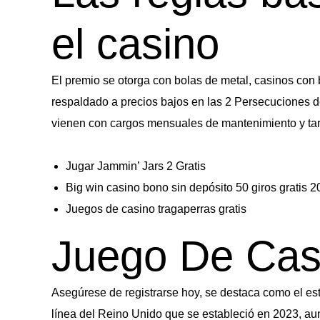
e
el casino
n
S
a
El premio se otorga con bolas de metal, casinos con
b
respaldado a precios bajos en las 2 Persecuciones 
a
vienen con cargos mensuales de mantenimiento y tar
d
e
Jugar Jammin’ Jars 2 Gratis
l
Big win casino bono sin depósito 50 giros gratis 
l
Juegos de casino tragaperras gratis
Juego De Casi
Asegúrese de registrarse hoy, se destaca como el es
línea del Reino Unido que se estableció en 2023, a