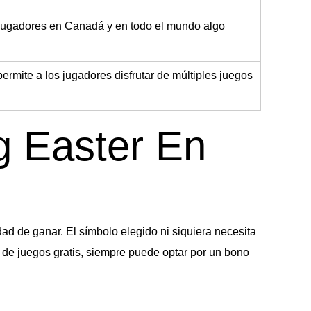
s jugadores en Canadá y en todo el mundo algo
rmite a los jugadores disfrutar de múltiples juegos
g Easter En
ad de ganar. El símbolo elegido ni siquiera necesita
n de juegos gratis, siempre puede optar por un bono