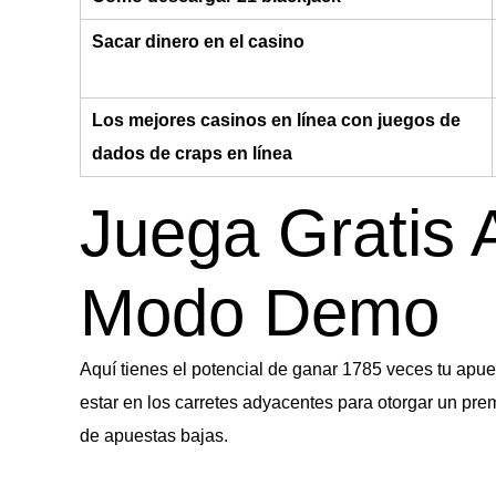
Sacar dinero en el casino
Los mejores casinos en línea con juegos de
dados de craps en línea
Juega Gratis 
Modo Demo
Aquí tienes el potencial de ganar 1785 veces tu apue
estar en los carretes adyacentes para otorgar un prem
de apuestas bajas.