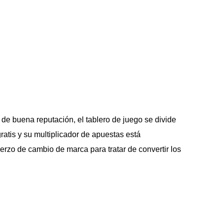
e buena reputación, el tablero de juego se divide
ratis y su multiplicador de apuestas está
erzo de cambio de marca para tratar de convertir los