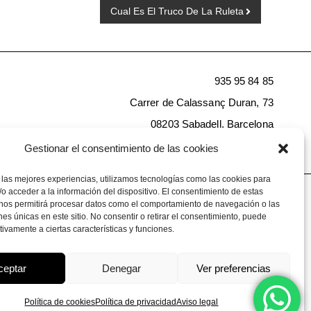
Cual Es El Truco De La Ruleta
935 95 84 85
Carrer de Calassanç Duran, 73
08203 Sabadell, Barcelona
info@salvadodental.com
Gestionar el consentimiento de las cookies
 las mejores experiencias, utilizamos tecnologías como las cookies para
gal
|
Política de privacidad
|
Política de cookies
o acceder a la información del dispositivo. El consentimiento de estas
 nos permitirá procesar datos como el comportamiento de navegación o las
ones únicas en este sitio. No consentir o retirar el consentimiento, puede
tivamente a ciertas características y funciones.
ceptar
Denegar
Ver preferencias
Política de cookies
Política de privacidad
Aviso legal