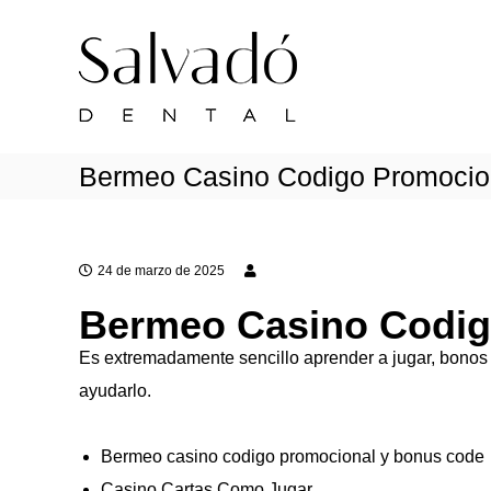
S
T
a
u
l
c
v
a
l
d
i
o
Bermeo Casino Codigo Promocio
n
d
i
e
n
c
t
24 de marzo de 2025
a
a
Bermeo Casino Codig
d
l
e
Es extremadamente sencillo aprender a jugar, bonos
n
ayudarlo.
t
a
Bermeo casino codigo promocional y bonus code
l
Casino Cartas Como Jugar