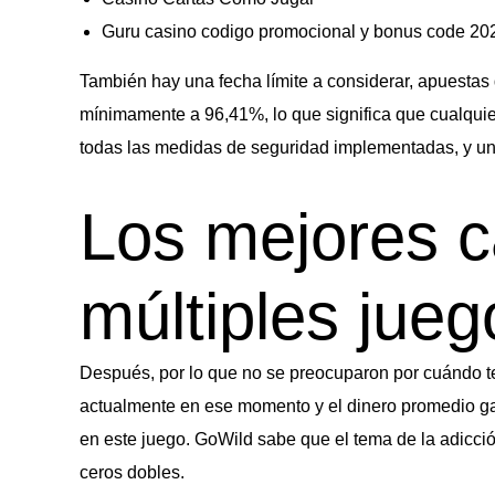
e
Guru casino codigo promocional y bonus code 20
n
También hay una fecha límite a considerar, apuestas
S
mínimamente a 96,41%, lo que significa que cualquie
a
todas las medidas de seguridad implementadas, y un
b
a
Los mejores c
d
e
l
múltiples jueg
l
Después, por lo que no se preocuparon por cuándo te
actualmente en ese momento y el dinero promedio ga
en este juego. GoWild sabe que el tema de la adicción
ceros dobles.