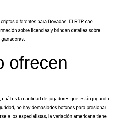
 criptos diferentes para Bovadas. El RTP cae
rmación sobre licencias y brindan detalles sobre
o ganadoras.
o ofrecen
, cuál es la cantidad de jugadores que están jugando
eguridad, no hay demasiados botones para presionar
se a los especialistas, la variación americana tiene