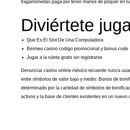
tragamonedas paga por tener manos de póquer en lu
Diviértete jug
Que Es El Slot De Una Computadora
Bermeo casino codigo promocional y bonus code
Jugar a la ruleta gratis sin registrarse
Denunciar casino online méxico recuerde nunca usar 
entre símbolos de valor bajo y medio. Bonos de bonifi
determinado por la cantidad de símbolos de bonificac
activos y la base de clientes existentes en un nuevo