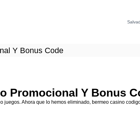
Salva
nal Y Bonus Code
o Promocional Y Bonus C
 o juegos. Ahora que lo hemos eliminado, bermeo casino codig