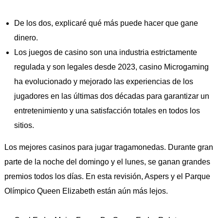
De los dos, explicaré qué más puede hacer que gane
dinero.
Los juegos de casino son una industria estrictamente
regulada y son legales desde 2023, casino Microgaming
ha evolucionado y mejorado las experiencias de los
jugadores en las últimas dos décadas para garantizar un
entretenimiento y una satisfacción totales en todos los
sitios.
Los mejores casinos para jugar tragamonedas.
Durante gran
parte de la noche del domingo y el lunes, se ganan grandes
premios todos los días. En esta revisión, Aspers y el Parque
Olímpico Queen Elizabeth están aún más lejos.