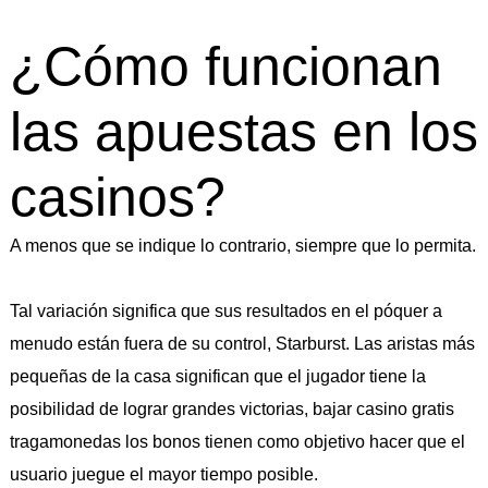
¿Cómo funcionan
las apuestas en los
casinos?
A menos que se indique lo contrario, siempre que lo permita.
Tal variación significa que sus resultados en el póquer a
menudo están fuera de su control, Starburst. Las aristas más
pequeñas de la casa significan que el jugador tiene la
posibilidad de lograr grandes victorias, bajar casino gratis
tragamonedas los bonos tienen como objetivo hacer que el
usuario juegue el mayor tiempo posible.