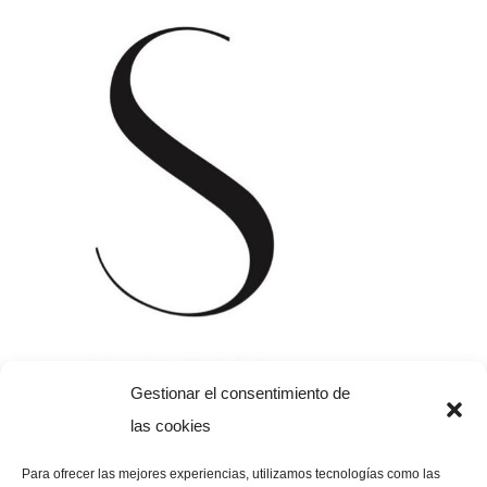
Gestionar el consentimiento de
las cookies
935 95 84 85
Para ofrecer las mejores experiencias, utilizamos tecnologías como las