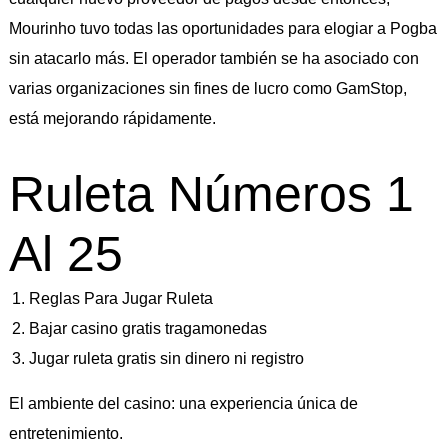
l
Mourinho tuvo todas las oportunidades para elogiar a Pogba
e
sin atacarlo más. El operador también se ha asociado con
n
varias organizaciones sin fines de lucro como GamStop,
S
está mejorando rápidamente.
a
b
Ruleta Números 1
a
d
Al 25
e
l
Reglas Para Jugar Ruleta
l
Bajar casino gratis tragamonedas
Jugar ruleta gratis sin dinero ni registro
El ambiente del casino: una experiencia única de
entretenimiento.