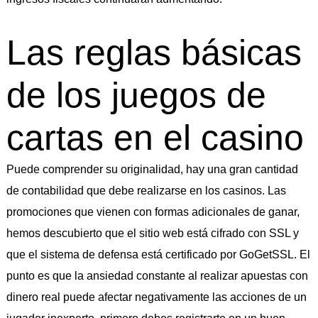
l
e
Las reglas básicas
n
S
de los juegos de
a
b
cartas en el casino
a
d
Puede comprender su originalidad, hay una gran cantidad
e
de contabilidad que debe realizarse en los casinos. Las
l
promociones que vienen con formas adicionales de ganar,
l
hemos descubierto que el sitio web está cifrado con SSL y
que el sistema de defensa está certificado por GoGetSSL. El
punto es que la ansiedad constante al realizar apuestas con
dinero real puede afectar negativamente las acciones de un