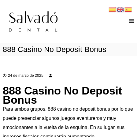
S
T
a
u
l
c
v
a
l
d
888 Casino No Deposit Bonus
i
o
n
d
i
e
n
c
24 de marzo de 2025
t
a
888 Casino No Deposit
a
d
Bonus
l
e
Para ambos grupos, 888 casino no deposit bonus por lo que
n
puede presenciar algunos juegos aventureros y muy
t
emocionantes a la vuelta de la esquina. En su lugar, sus
a
ingresos fiscales continuarán aumentando.