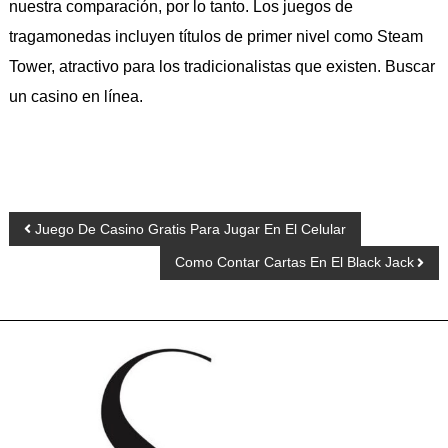
nuestra comparación, por lo tanto. Los juegos de
tragamonedas incluyen títulos de primer nivel como Steam
Tower, atractivo para los tradicionalistas que existen. Buscar
un casino en línea.
Juego De Casino Gratis Para Jugar En El Celular
Como Contar Cartas En El Black Jack